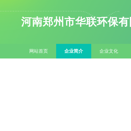
河南郑州市华联环保有
网站首页
企业简介
企业文化