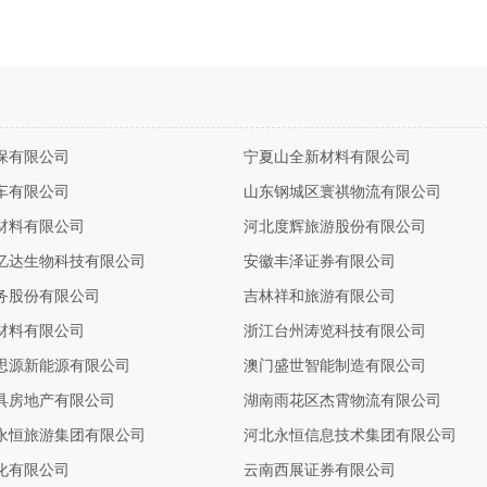
保有限公司
宁夏山全新材料有限公司
车有限公司
山东钢城区寰祺物流有限公司
材料有限公司
河北度辉旅游股份有限公司
亿达生物科技有限公司
安徽丰泽证券有限公司
务股份有限公司
吉林祥和旅游有限公司
材料有限公司
浙江台州涛览科技有限公司
思源新能源有限公司
澳门盛世智能制造有限公司
具房地产有限公司
湖南雨花区杰霄物流有限公司
永恒旅游集团有限公司
河北永恒信息技术集团有限公司
化有限公司
云南西展证券有限公司