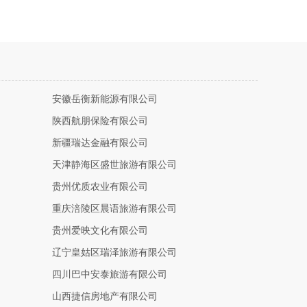
安徽岳衡新能源有限公司
陕西航朋保险有限公司
新疆瑞达金融有限公司
天津静海区盛世旅游有限公司
贵州优质农业有限公司
重庆涪陵区晨语旅游有限公司
贵州爱映文化有限公司
辽宁皇姑区瑞泽旅游有限公司
四川巴中安泰旅游有限公司
山西捷信房地产有限公司