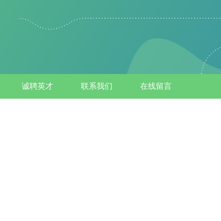
诚聘英才
联系我们
在线留言