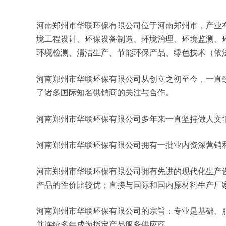
河南郑州市华联环保有限公司位于河南郑州市，产业布局
境工程设计、环保设备制造、环境治理、环境监测、
环境检测、清洁生产、节能环保产品、绿色技术（依
河南郑州市华联环保有限公司从创立之初至今，一直
了诸多国际知名供销商的关注与合作。
河南郑州市华联环保有限公司多年来一直坚持做人文
河南郑州市华联环保有限公司拥有一批业内资深营销
河南郑州市华联环保有限公司拥有先进的现代化生产
产品的性价比较优；直接与国际和国内原材料生产厂
河南郑州市华联环保有限公司的宗旨：专业是基础、
并连续多年成为指定产品服务供应商。