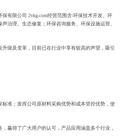
公司 2vkg.com经营范围含:环保技术开发、环
噪声治理、生态修复；环保咨询服务、环保设施运营、
业升级及变革，目前已在行业中享有较高的声望，吸引
家标准；发挥公司原材料采购优势和成本管控优势，使
务，赢得了广大用户的认可，产品应用涵盖多个行业，