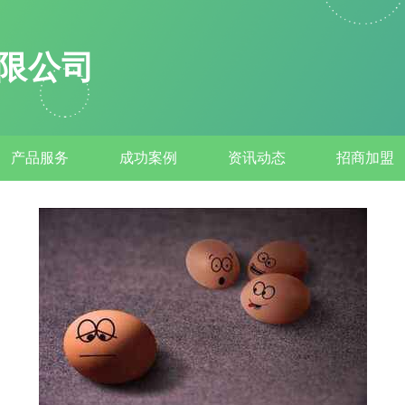
限公司
产品服务
成功案例
资讯动态
招商加盟